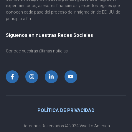
experimentados, asesores financieros y expertos legales que
conocen cada paso del proceso de inmigración de EE. UU. de
principio a fin.
Síguenos en nuestras Redes Sociales
Conoce nuestras últimas noticias
POLÍTICA DE PRIVACIDAD
Derechos Reservados © 2024 Visa To America